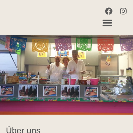
Über uns