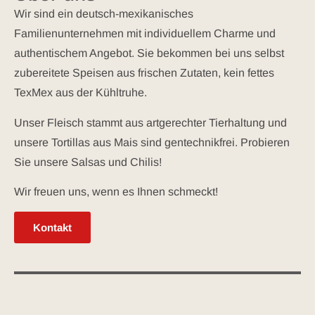
Wir sind ein deutsch-mexikanisches
Familienunternehmen mit individuellem Charme und
authentischem Angebot. Sie bekommen bei uns selbst
zubereitete Speisen aus frischen Zutaten, kein fettes
TexMex aus der Kühltruhe.
Unser Fleisch stammt aus artgerechter Tierhaltung und
unsere Tortillas aus Mais sind gentechnikfrei. Probieren
Sie unsere Salsas und Chilis!
Wir freuen uns, wenn es Ihnen schmeckt!
Kontakt