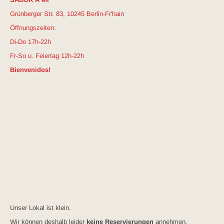
Grünberger Str. 83, 10245 Berlin-Fr'hain
Öffnungszeiten:
Di-Do 17h-22h
Fr-So u. Feiertag 12h-22h
Bienvenidos!
Unser Lokal ist klein.
Wir können deshalb leider
keine Reservierungen
annehmen.